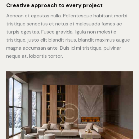
Creative approach to every project
Aenean et egestas nulla. Pellentesque habitant morbi
tristique senectus et netus et malesuada fames ac
turpis egestas. Fusce gravida, ligula non molestie
tristique, justo elit blandit risus, blandit maximus augue
magna accumsan ante. Duis id mi tristique, pulvinar
neque at, lobortis tortor.