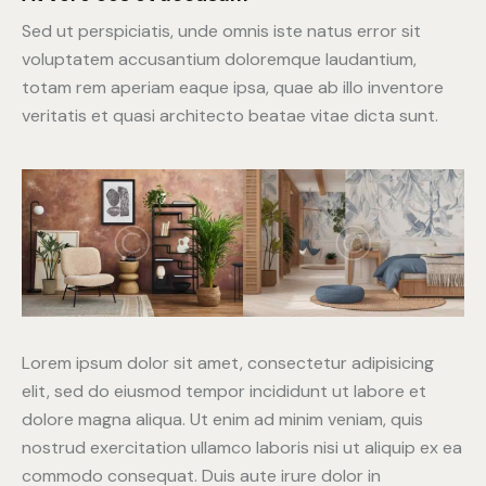
Sed ut perspiciatis, unde omnis iste natus error sit
voluptatem accusantium doloremque laudantium,
totam rem aperiam eaque ipsa, quae ab illo inventore
veritatis et quasi architecto beatae vitae dicta sunt.
Lorem ipsum dolor sit amet, consectetur adipisicing
elit, sed do eiusmod tempor incididunt ut labore et
dolore magna aliqua. Ut enim ad minim veniam, quis
nostrud exercitation ullamco laboris nisi ut aliquip ex ea
commodo consequat. Duis aute irure dolor in