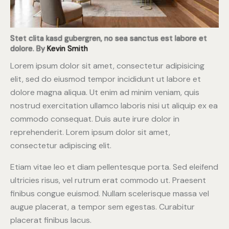
Stet clita kasd gubergren, no sea sanctus est labore et
dolore. By
Kevin Smith
Lorem ipsum dolor sit amet, consectetur adipisicing
elit, sed do eiusmod tempor incididunt ut labore et
dolore magna aliqua. Ut enim ad minim veniam, quis
nostrud exercitation ullamco laboris nisi ut aliquip ex ea
commodo consequat. Duis aute irure dolor in
reprehenderit. Lorem ipsum dolor sit amet,
consectetur adipiscing elit.
Etiam vitae leo et diam pellentesque porta. Sed eleifend
ultricies risus, vel rutrum erat commodo ut. Praesent
finibus congue euismod. Nullam scelerisque massa vel
augue placerat, a tempor sem egestas. Curabitur
placerat finibus lacus.