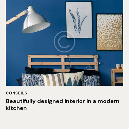
CONSEILS
Beautifully designed interior in a modern
kitchen