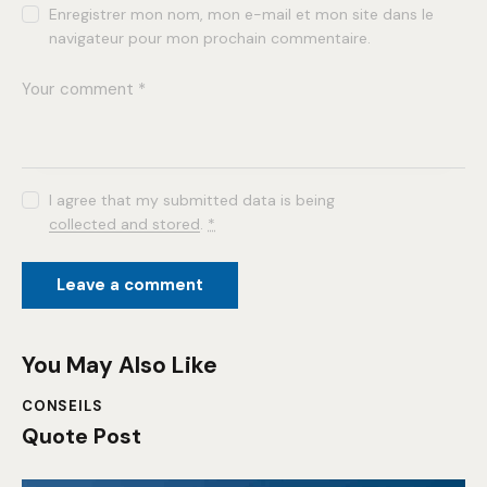
Enregistrer mon nom, mon e-mail et mon site dans le
navigateur pour mon prochain commentaire.
I agree that my submitted data is being
collected and stored
.
*
You May Also Like
CONSEILS
Quote Post