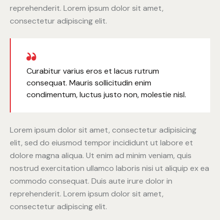
reprehenderit. Lorem ipsum dolor sit amet,
consectetur adipiscing elit.
Curabitur varius eros et lacus rutrum
consequat. Mauris sollicitudin enim
condimentum, luctus justo non, molestie nisl.
Lorem ipsum dolor sit amet, consectetur adipisicing
elit, sed do eiusmod tempor incididunt ut labore et
dolore magna aliqua. Ut enim ad minim veniam, quis
nostrud exercitation ullamco laboris nisi ut aliquip ex ea
commodo consequat. Duis aute irure dolor in
reprehenderit. Lorem ipsum dolor sit amet,
consectetur adipiscing elit.