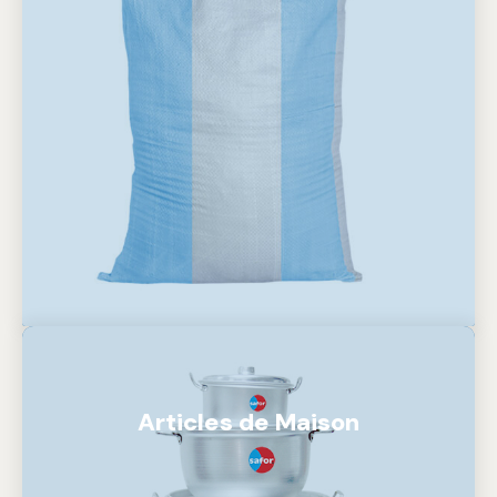
Articles de Maison