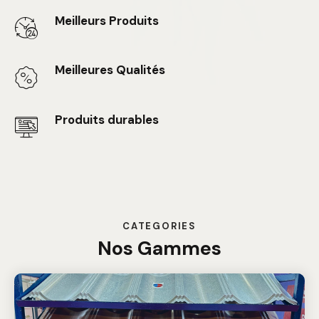
Meilleurs Produits
Meilleures Qualités
Produits durables
CATEGORIES
Nos Gammes