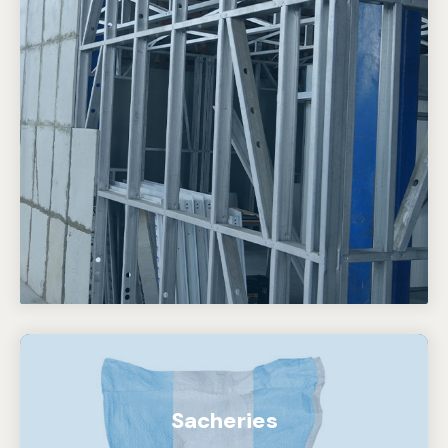
Sacheries