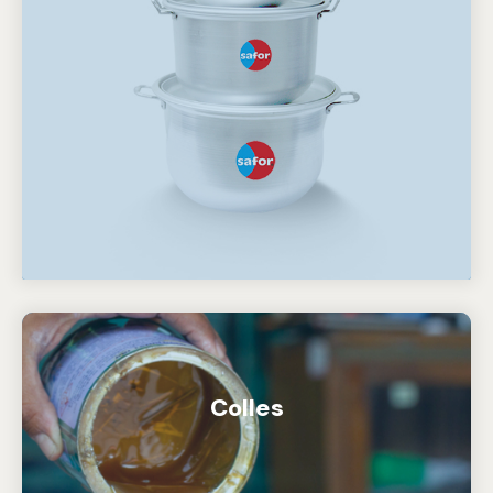
Colles