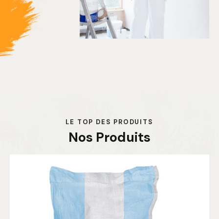
LE TOP DES PRODUITS
Nos Produits