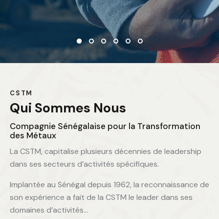
CSTM
Qui Sommes Nous
Compagnie Sénégalaise pour la Transformation
des Métaux
La CSTM, capitalise plusieurs décennies de leadership
dans ses secteurs d’activités spécifiques.
Implantée au Sénégal depuis 1962, la reconnaissance de
son expérience a fait de la CSTM le leader dans ses
domaines d’activités…