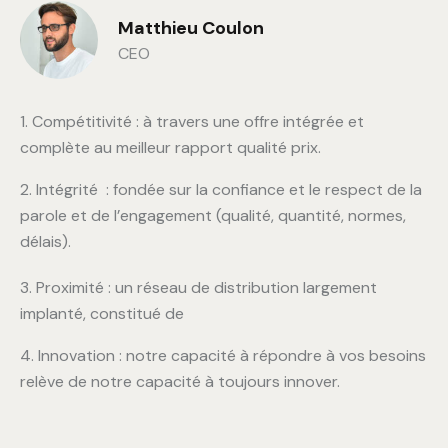
Matthieu Coulon
CEO
1. Compétitivité : à travers une offre intégrée et
complète au meilleur rapport qualité prix.
2. Intégrité : fondée sur la confiance et le respect de la
parole et de l’engagement (qualité, quantité, normes,
délais).
3. Proximité : un réseau de distribution largement
implanté, constitué de
4. Innovation : notre capacité à répondre à vos besoins
relève de notre capacité à toujours innover.