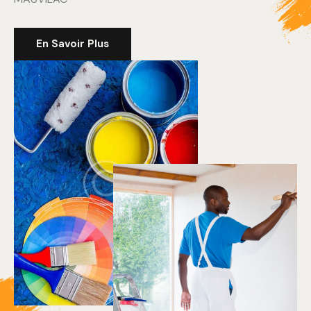
En Savoir Plus