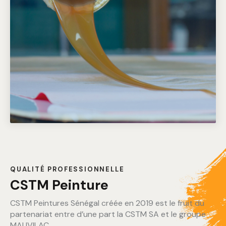
QUALITÉ PROFESSIONNELLE
CSTM Peinture
CSTM Peintures Sénégal créée en 2019 est le fruit du
partenariat entre d’une part la CSTM SA et le groupe
MAUVILAC