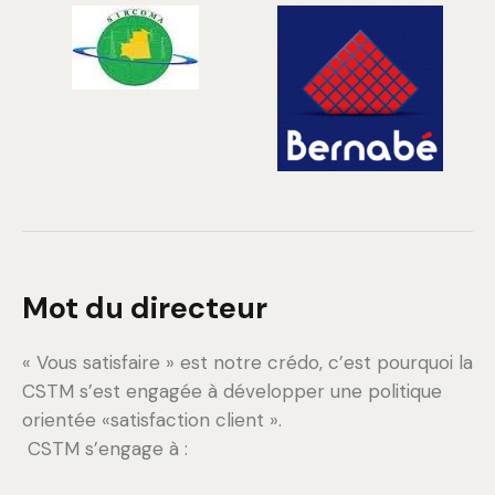
Mot du directeur
« Vous satisfaire » est notre crédo, c’est pourquoi la
CSTM s’est engagée à développer une politique
orientée «satisfaction client ».
CSTM s’engage à :