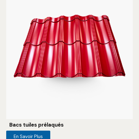
Bacs tuiles prélaqués
En Savoir Plus