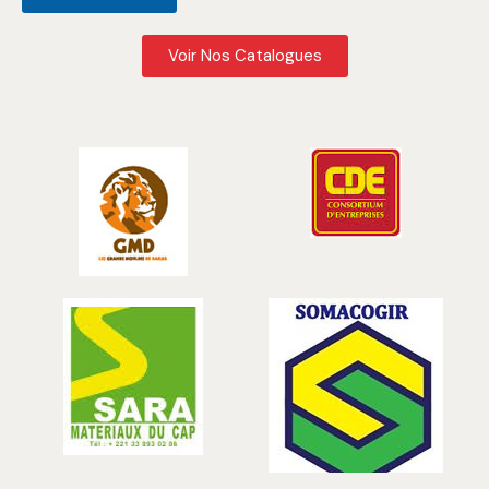
Voir Nos Catalogues