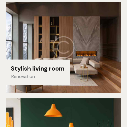
Stylish living room
Renovation