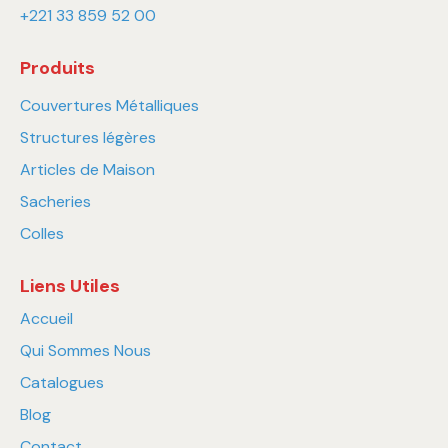
+221 33 859 52 00
Produits
Couvertures Métalliques
Structures légères
Articles de Maison
Sacheries
Colles
Liens Utiles
Accueil
Qui Sommes Nous
Catalogues
Blog
Contact