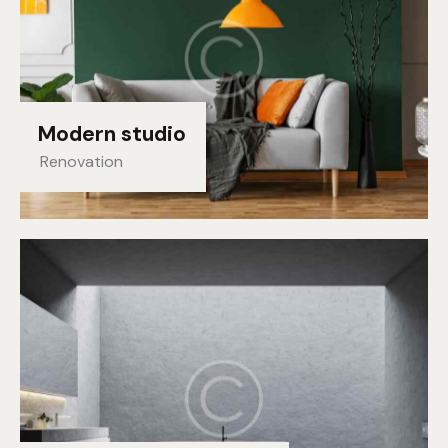
Modern studio
Renovation