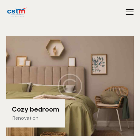
Cozy bedroom
Renovation