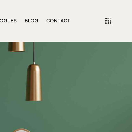
LOGUES
BLOG
CONTACT