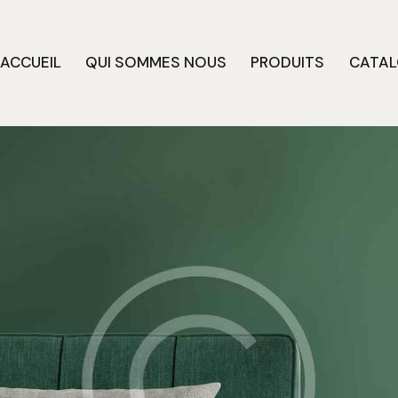
ACCUEIL
QUI SOMMES NOUS
PRODUITS
CATA