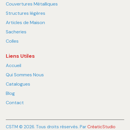
Couvertures Métalliques
Structures légères
Articles de Maison
Sacheries
Colles
Liens Utiles
Accueil
Qui Sommes Nous
Catalogues
Blog
Contact
CSTM © 2026. Tous droits réservés. Par
CréaticStudio