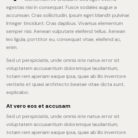
egestas nisi in consequat. Fusce sodales augue a
accumsan. Cras sollicitudin, ipsum eget blandit pulvinar.
Integer tincidunt. Cras dapibus. Vivamus elementum
semper nisi. Aenean vulputate eleifend tellus. Aenean
leo ligula, porttitor eu, consequat vitae, eleifend ac,
enim.
Sed ut perspiciatis, unde omnis iste natus error sit
voluptatem accusantium doloremque laudantium,
totam rem aperiam eaque ipsa, quae ab illo inventore
veritatis et quasi architecto beatae vitae dicta sunt,
explicabo.
At vero eos et accusam
Sed ut perspiciatis, unde omnis iste natus error sit
voluptatem accusantium doloremque laudantium,
totam rem aperiam eaque ipsa, quae ab illo inventore