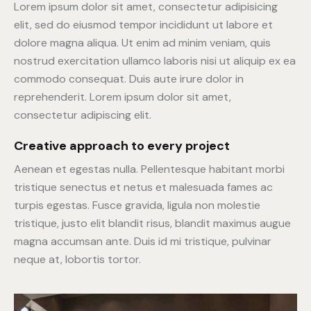
Lorem ipsum dolor sit amet, consectetur adipisicing
elit, sed do eiusmod tempor incididunt ut labore et
dolore magna aliqua. Ut enim ad minim veniam, quis
nostrud exercitation ullamco laboris nisi ut aliquip ex ea
commodo consequat. Duis aute irure dolor in
reprehenderit. Lorem ipsum dolor sit amet,
consectetur adipiscing elit.
Creative approach to every project
Aenean et egestas nulla. Pellentesque habitant morbi
tristique senectus et netus et malesuada fames ac
turpis egestas. Fusce gravida, ligula non molestie
tristique, justo elit blandit risus, blandit maximus augue
magna accumsan ante. Duis id mi tristique, pulvinar
neque at, lobortis tortor.