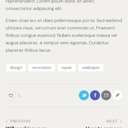
reprehenderit. Lorem ipsum dolor sit amet,
consectetur adipiscing elit.
Etiam vitae leo et diam pellentesque porta. Sed eleifend
ultricies risus, vel rutrum erat commodo ut. Praesent
finibus congue euismod. Nullam scelerisque massa vel
augue placerat, a tempor sem egestas. Curabitur
placerat finibus lacus.
design
renovation
repair
wallpaper
0
PREVIOUS
NEXT