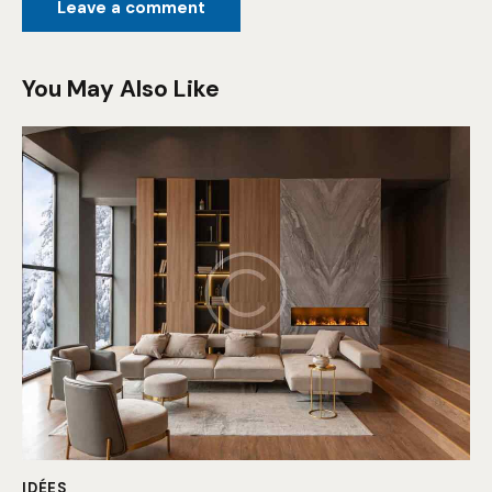
You May Also Like
IDÉES