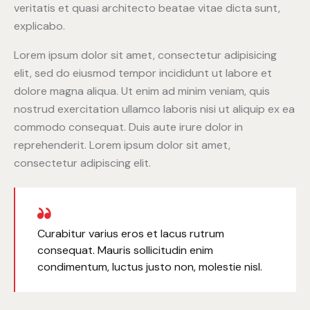
veritatis et quasi architecto beatae vitae dicta sunt,
explicabo.
Lorem ipsum dolor sit amet, consectetur adipisicing
elit, sed do eiusmod tempor incididunt ut labore et
dolore magna aliqua. Ut enim ad minim veniam, quis
nostrud exercitation ullamco laboris nisi ut aliquip ex ea
commodo consequat. Duis aute irure dolor in
reprehenderit. Lorem ipsum dolor sit amet,
consectetur adipiscing elit.
Curabitur varius eros et lacus rutrum
consequat. Mauris sollicitudin enim
condimentum, luctus justo non, molestie nisl.