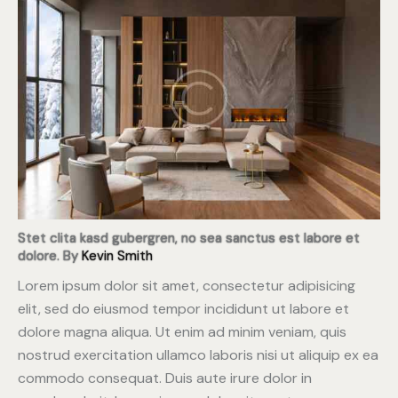
Stet clita kasd gubergren, no sea sanctus est labore et
dolore. By
Kevin Smith
Lorem ipsum dolor sit amet, consectetur adipisicing
elit, sed do eiusmod tempor incididunt ut labore et
dolore magna aliqua. Ut enim ad minim veniam, quis
nostrud exercitation ullamco laboris nisi ut aliquip ex ea
commodo consequat. Duis aute irure dolor in