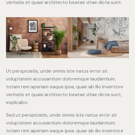
veritatis et quasi architecto beatae vitae dicta sunt.
Ut perspiciatis, unde omnis iste natus error sit
voluptatem accusantium doloremque laudantium,
totam rem aperiam eaque ipsa, quae ab illo inventore
veritatis et quasi architecto beatae vitae dicta sunt,
explicabo.
Sed ut perspiciatis, unde omnis iste natus error sit
voluptatem accusantium doloremque laudantium,
totam rem aperiam eaque ipsa, quae ab illo inventore