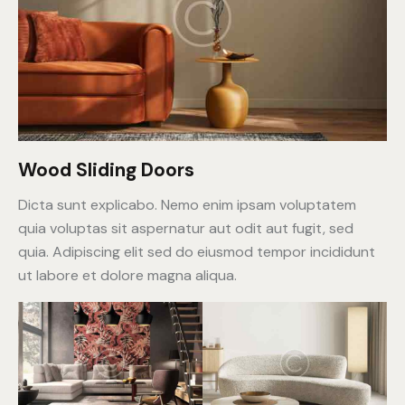
Wood Sliding Doors
Dicta sunt explicabo. Nemo enim ipsam voluptatem
quia voluptas sit aspernatur aut odit aut fugit, sed
quia. Adipiscing elit sed do eiusmod tempor incididunt
ut labore et dolore magna aliqua.