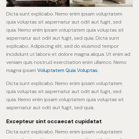
Dicta sunt explicabo. Nemo enim ipsam voluptatem
quia voluptas sit aspernatur aut odit aut fugit, sed
quia. Nemo enim ipsam voluptatem quia voluptas sit
aspernatur aut odit aut fugit, sed quia. Dicta sunt
explicabo. Adipiscing elit, sed do eiusmod tempor
incididunt ut labore et dolore magna aliqua. Ut enim ad
veniam quis nostrud exercitation enim ullamco. Nemo
magna ipsam
Voluptatem Quia Voluptas.
Dicta sunt explicabo. Nemo enim ipsam voluptatem
quia voluptas sit aspernatur aut odit aut fugit, sed
quia. Nemo enim ipsam voluptatem quia voluptas sit
aspernatur aut odit aut fugit, sed quia.
Excepteur sint occaecat cupidatat
Dicta sunt explicabo. Nemo enim ipsam voluptatem