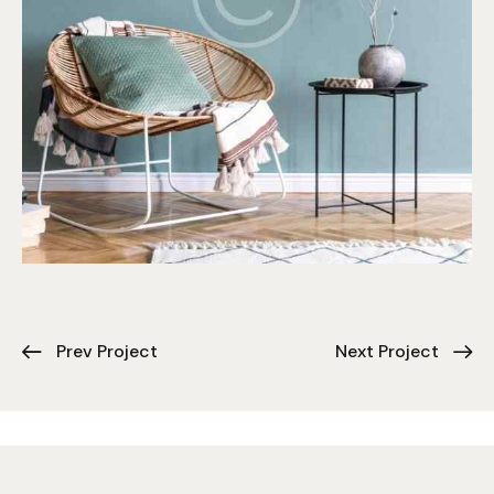
Prev Project
Next Project