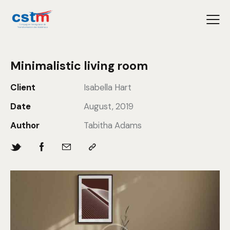
Minimalistic living room
Client
Isabella Hart
Date
August, 2019
Author
Tabitha Adams