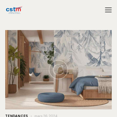
TENDANCES
mars 26, 2024