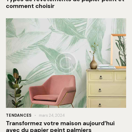
comment choisir
TENDANCES
mars 24, 2024
Transformez votre maison aujourd’hui
avec du papier peint palmiers