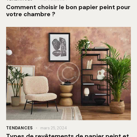
Comment choisir le bon papier peint pour
votre chambre ?
TENDANCES
mars 25, 2024
Types de revêtements de papier peint et